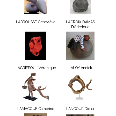
LABROUSSE Geneviève
LACROIX DAMAS
Frédérique
LAGRIFFOUL Véronique
LALOY Annick
LAMACQUE Catherine
LANCOUR Didier