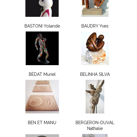
BASTONI Yolande
BAUDRY Yves
BÉDAT Muriel
BELINHA SILVA
BEN ET MANU
BERGERON-DUVAL
Nathalie