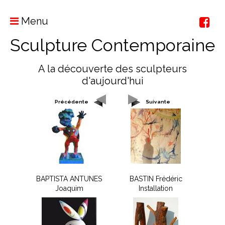
Menu
Sculpture Contemporaine
A la découverte des sculpteurs
d'aujourd'hui
Précédente
Suivante
BAPTISTA ANTUNES
BASTIN Frédéric
Joaquim
Installation